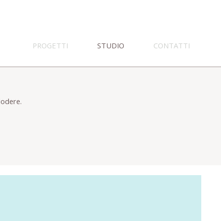
PROGETTI
STUDIO
CONTATTI
lodere.