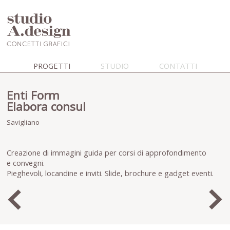
PROGETTI
STUDIO
CONTATTI
Enti Form
Elabora consul
Savigliano
Creazione di immagini guida per corsi di approfondimento
e convegni.
Pieghevoli, locandine e inviti. Slide, brochure e gadget eventi.