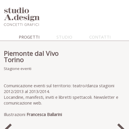
PROGETTI
STUDIO
CONTATTI
Piemonte dal Vivo
Torino
Stagione eventi
Comunicazione eventi sul territorio: teatro/danza stagioni
2012/2013 al 2013/2014.
Locandine, manifesti, inviti e libretti spettacoli. Newsletter e
comunicazione web.
Illustrazioni
Francesca Ballarini